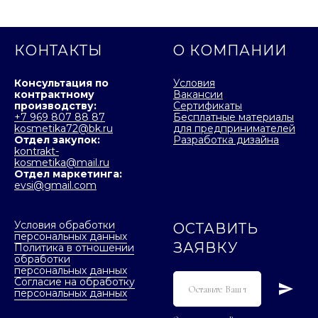
КОНТАКТЫ
О КОМПАНИИ
Консультация по
Условия
контрактному
Вакансии
производству:
Сертификаты
+7 969 807 88 87
Бесплатные материалы
kosmetika72@bk.ru
для предпринимателей
Отдел закупок:
Разработка дизайна
kontrakt-
kosmetika@mail.ru
Отдел маркетинга:
evsi@gmail.com
Условия обработки
ОСТАВИТЬ
персональных данных
ЗАЯВКУ
Политика в отношении
обработки
персональных данных
Согласие на обработку
персональных данных