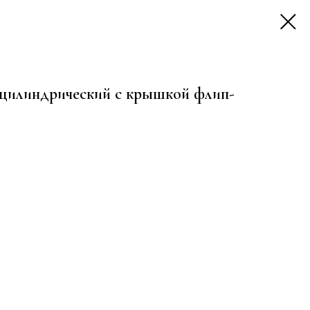
цилиндрический с крышкой флип-