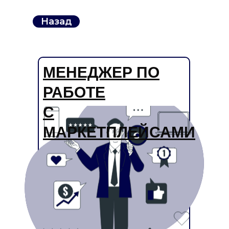
Назад
МЕНЕДЖЕР ПО
РАБОТЕ
С
МАРКЕТПЛЕЙСАМИ