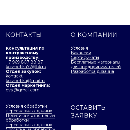
КОНТАКТЫ
О КОМПАНИИ
Консультация по
Условия
контрактному
Вакансии
производству:
Сертификаты
+7 969 807 88 87
Бесплатные материалы
kosmetika72@bk.ru
для предпринимателей
Отдел закупок:
Разработка дизайна
kontrakt-
kosmetika@mail.ru
Отдел маркетинга:
evsi@gmail.com
Условия обработки
ОСТАВИТЬ
персональных данных
ЗАЯВКУ
Политика в отношении
обработки
персональных данных
Согласие на обработку