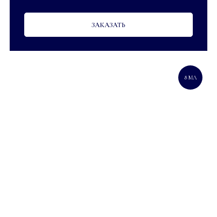
ЗАКАЗАТЬ
8 МЛ