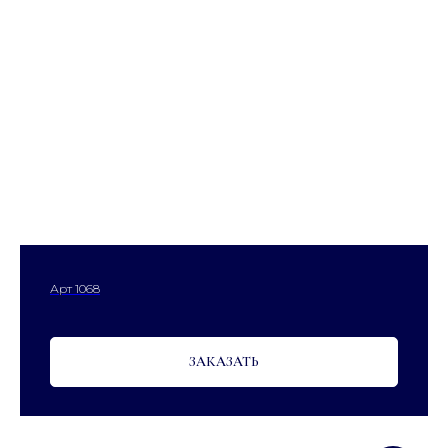
Арт 1068
ЗАКАЗАТЬ