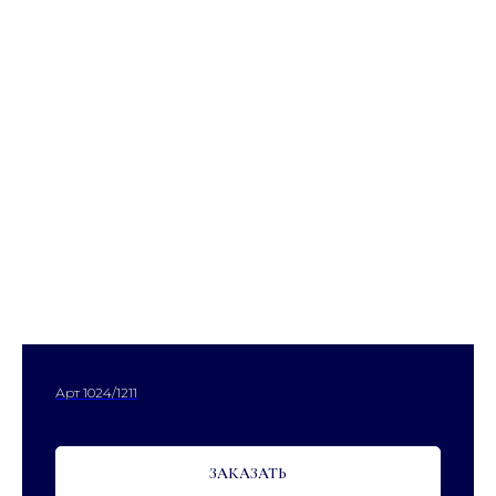
Арт 1024/1211
ЗАКАЗАТЬ