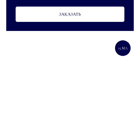
ЗАКАЗАТЬ
15 МЛ