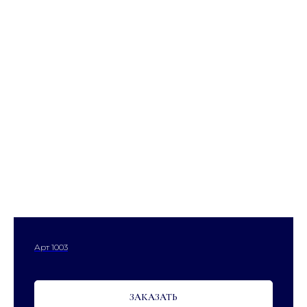
Арт 1003
ЗАКАЗАТЬ