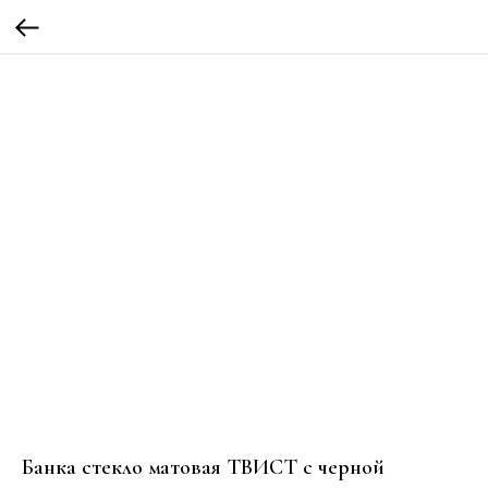
Банка стекло матовая ТВИСТ с черной